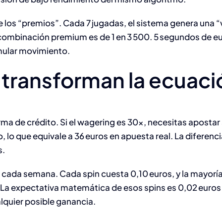
e los “premios”. Cada 7 jugadas, el sistema genera una “v
a combinación premium es de 1 en 3 500. 5 segundos de e
mular movimiento.
transforman la ecuaci
rma de crédito. Si el wagering es 30×, necesitas apostar
to, lo que equivale a 36 euros en apuesta real. La diferen
s.
” cada semana. Cada spin cuesta 0,10 euros, y la mayoría d
a expectativa matemática de esos spins es 0,02 euros po
lquier posible ganancia.