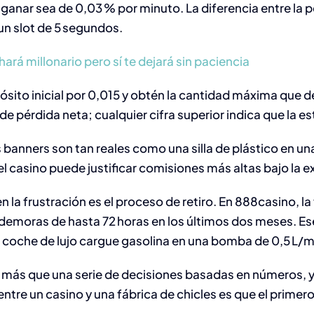
anar sea de 0,03 % por minuto. La diferencia entre la pe
 un slot de 5 segundos.
hará millonario pero sí te dejará sin paciencia
ósito inicial por 0,015 y obtén la cantidad máxima que d
 de pérdida neta; cualquier cifra superior indica que la es
s banners son tan reales como una silla de plástico en u
el casino puede justificar comisiones más altas bajo la 
 la frustración es el proceso de retiro. En 888casino, l
a demoras de hasta 72 horas en los últimos dos meses. E
 coche de lujo cargue gasolina en una bomba de 0,5 L/m
o es más que una serie de decisiones basadas en números,
entre un casino y una fábrica de chicles es que el prime