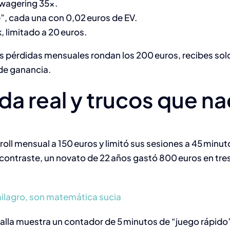
 wagering 35×.
”, cada una con 0,02 euros de EV.
 limitado a 20 euros.
s pérdidas mensuales rondan los 200 euros, recibes solo 
 de ganancia.
vida real y trucos que 
oll mensual a 150 euros y limitó sus sesiones a 45 minu
 contraste, un novato de 22 años gastó 800 euros en tres
milagro, son matemática sucia
pantalla muestra un contador de 5 minutos de “juego rápi