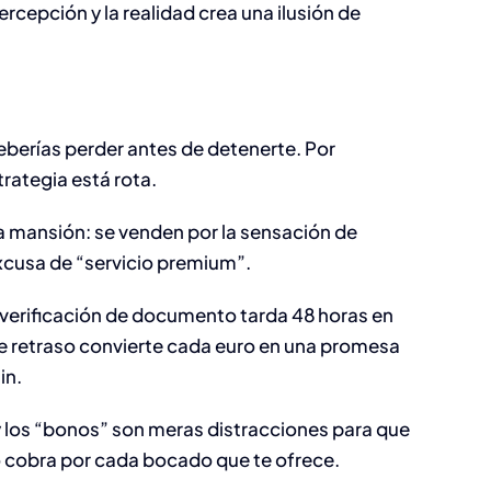
rcepción y la realidad crea una ilusión de
eberías perder antes de detenerte. Por
trategia está rota.
na mansión: se venden por la sensación de
excusa de “servicio premium”.
a verificación de documento tarda 48 horas en
se retraso convierte cada euro en una promesa
in.
 y los “bonos” son meras distracciones para que
ro cobra por cada bocado que te ofrece.