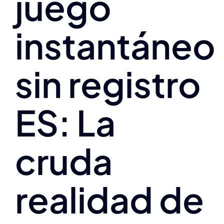
juego
instantáneo
sin registro
ES: La
cruda
realidad de