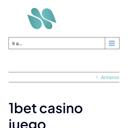
Saltar
al
contenido
Ir a...
Anterior
1bet casino
juego