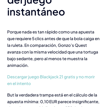
instantáneo
Porque nada es tan rápido como una apuesta
que requiere 5 clics antes de que la bola caiga en
la ruleta. En comparación, Gonzo’s Quest
avanza con la misma velocidad que una tortuga
bajo sedante, pero al menos te muestra la
animación.
Descargar juego Blackjack 21 gratis y no morir
en el intento
But la verdadera trampa está en el cálculo de la
apuesta mínima: 0,10 EUR parece insignificante,