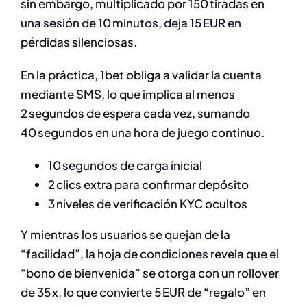
sin embargo, multiplicado por 150 tiradas en
una sesión de 10 minutos, deja 15 EUR en
pérdidas silenciosas.
En la práctica, 1bet obliga a validar la cuenta
mediante SMS, lo que implica al menos
2 segundos de espera cada vez, sumando
40 segundos en una hora de juego continuo.
10 segundos de carga inicial
2 clics extra para confirmar depósito
3 niveles de verificación KYC ocultos
Y mientras los usuarios se quejan de la
“facilidad”, la hoja de condiciones revela que el
“bono de bienvenida” se otorga con un rollover
de 35 x, lo que convierte 5 EUR de “regalo” en