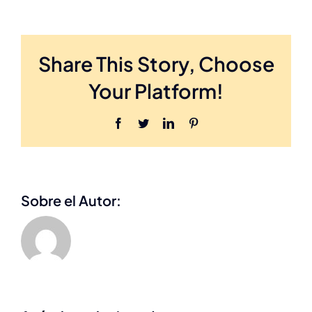
casino
juego
instantáneo
Share This Story, Choose
sin
registro
Your Platform!
ES:
La
cruda
Facebook
Twitter
LinkedIn
Pinterest
realidad
de
la
micho
velocidad
vegas
sin
Sobre el Autor:
papeles
casino
Las
235
tragamonedas
tiradas
con
gratis